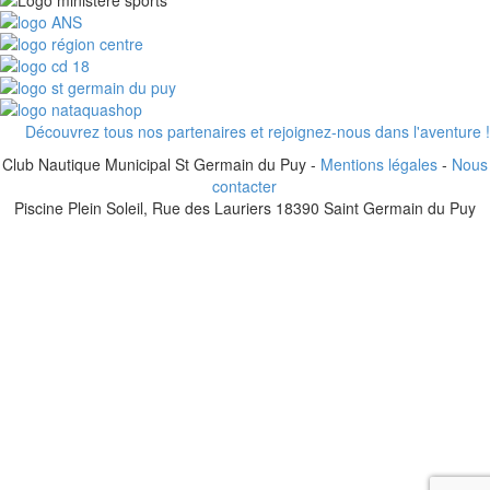
Découvrez tous nos partenaires et rejoignez-nous dans l'aventure !
Club Nautique Municipal St Germain du Puy -
Mentions légales
-
Nous
contacter
Piscine Plein Soleil, Rue des Lauriers 18390 Saint Germain du Puy