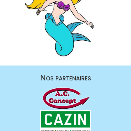
Nos partenaires