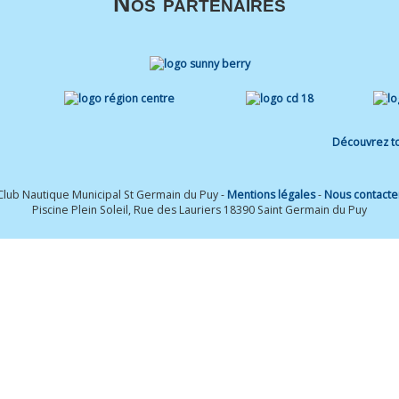
Nos partenaires
Découvrez to
Club Nautique Municipal St Germain du Puy -
Mentions légales
-
Nous contacte
Piscine Plein Soleil, Rue des Lauriers 18390 Saint Germain du Puy