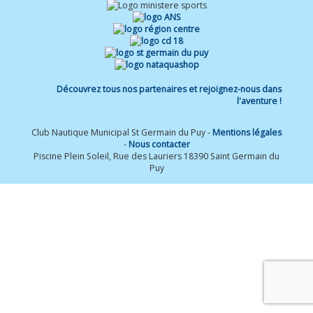
Découvrez tous nos partenaires et rejoignez-nous dans
l'aventure !
Club Nautique Municipal St Germain du Puy -
Mentions légales
-
Nous contacter
Piscine Plein Soleil, Rue des Lauriers 18390 Saint Germain du
Puy