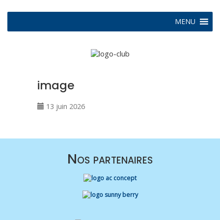
MENU
image
13 juin 2026
Nos partenaires