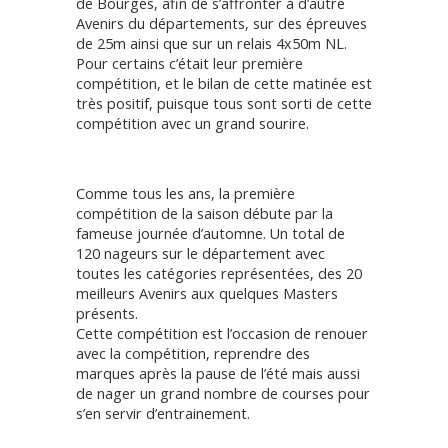
de Bourges, afin de s’affronter à d’autre
Avenirs du départements, sur des épreuves
de 25m ainsi que sur un relais 4x50m NL.
Pour certains c’était leur première
compétition, et le bilan de cette matinée est
très positif, puisque tous sont sorti de cette
compétition avec un grand sourire.
Comme tous les ans, la première
compétition de la saison débute par la
fameuse journée d’automne. Un total de
120 nageurs sur le département avec
toutes les catégories représentées, des 20
meilleurs Avenirs aux quelques Masters
présents.
Cette compétition est l’occasion de renouer
avec la compétition, reprendre des
marques après la pause de l’été mais aussi
de nager un grand nombre de courses pour
s’en servir d’entrainement.