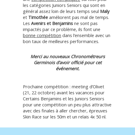
les catégories Juniors Seniors qui sont en
général assez loin de leurs temps seul
Maly
et
Timothée
améliorent pas mal de temps.
Les
Avenirs et Benjamins
ne sont pas
impactés par ce problème, ils font une
bonne compétition
dans l’ensemble avec un
bon taux de meilleures performances.
Merci au nouveaux Chronométreurs
Germinois d’avoir officié pour cet
événement.
Prochaine compétition : meeting d’Olivet
(21, 22 octobre) avant les vacances pour
Certains Benjamins et les Juniors Seniors
pour une compétition un peu plus attractive
avec des finales à aller chercher, épreuves
Skin Race sur les 50m et un relais 4x 50 nl.