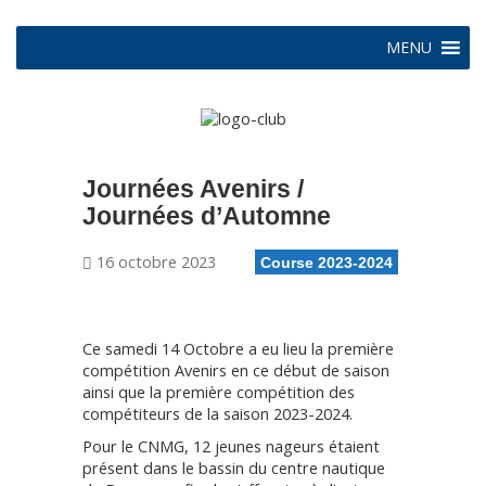
MENU
Journées Avenirs /
Journées d’Automne
16 octobre 2023
Course 2023-2024
Ce samedi 14 Octobre a eu lieu la première
compétition Avenirs en ce début de saison
ainsi que la première compétition des
compétiteurs de la saison 2023-2024.
Pour le CNMG, 12 jeunes nageurs étaient
présent dans le bassin du centre nautique