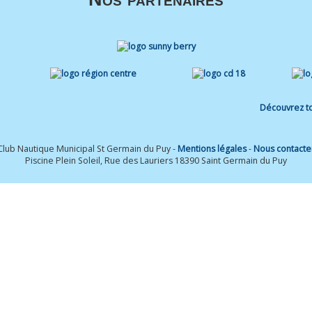
Découvrez to
Club Nautique Municipal St Germain du Puy -
Mentions légales
-
Nous contacte
Piscine Plein Soleil, Rue des Lauriers 18390 Saint Germain du Puy