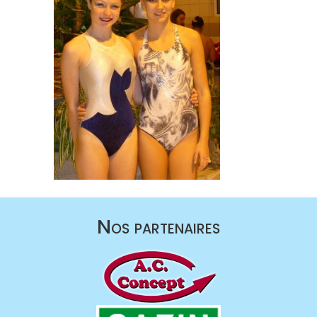
Nos partenaires