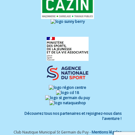
Découvrez tous nos partenaires et rejoignez-nous dans
l'aventure !
Club Nautique Municipal St Germain du Puy -
Mentions légales