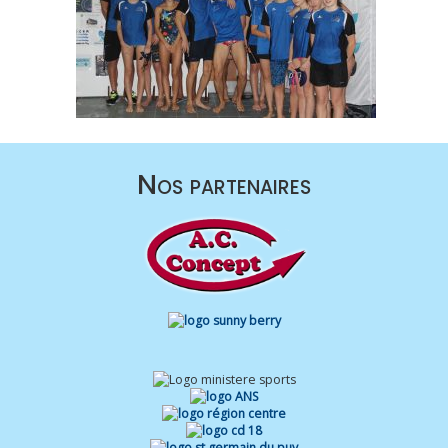
Nos partenaires