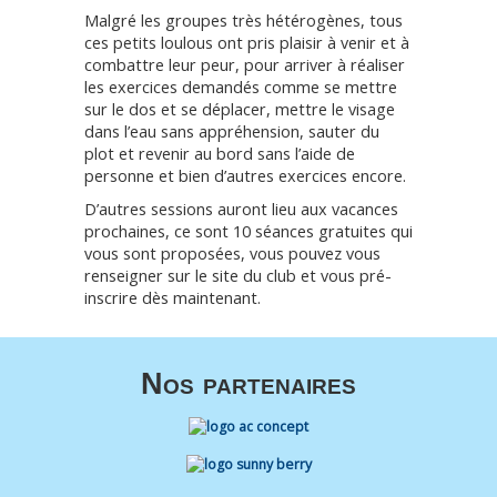
Malgré les groupes très hétérogènes, tous
ces petits loulous ont pris plaisir à venir et à
combattre leur peur, pour arriver à réaliser
les exercices demandés comme se mettre
sur le dos et se déplacer, mettre le visage
dans l’eau sans appréhension, sauter du
plot et revenir au bord sans l’aide de
personne et bien d’autres exercices encore.
D’autres sessions auront lieu aux vacances
prochaines, ce sont 10 séances gratuites qui
vous sont proposées, vous pouvez vous
renseigner sur le site du club et vous pré-
inscrire dès maintenant.
Nos partenaires