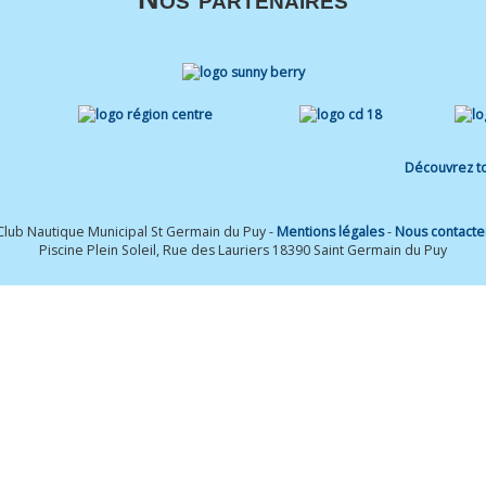
Découvrez to
Club Nautique Municipal St Germain du Puy -
Mentions légales
-
Nous contacte
Piscine Plein Soleil, Rue des Lauriers 18390 Saint Germain du Puy