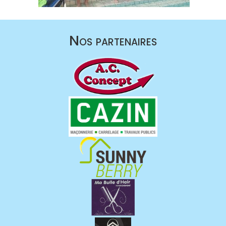
Nos partenaires