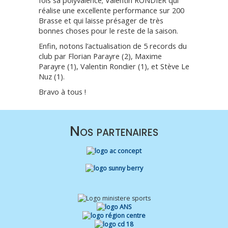
fois sa polyvalence; Valentin RONDIER qui
réalise une excellente performance sur 200
Brasse et qui laisse présager de très
bonnes choses pour le reste de la saison.
Enfin, notons l’actualisation de 5 records du
club par Florian Parayre (2), Maxime
Parayre (1), Valentin Rondier (1), et Stève Le
Nuz (1).
Bravo à tous !
Nos partenaires