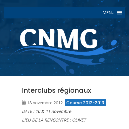
MENU
Interclubs régionaux
18 novembre 2012
Course 2012-2013
DATE : 10 & 11 novembre
LIEU DE LA RENCONTRE : OLIVET