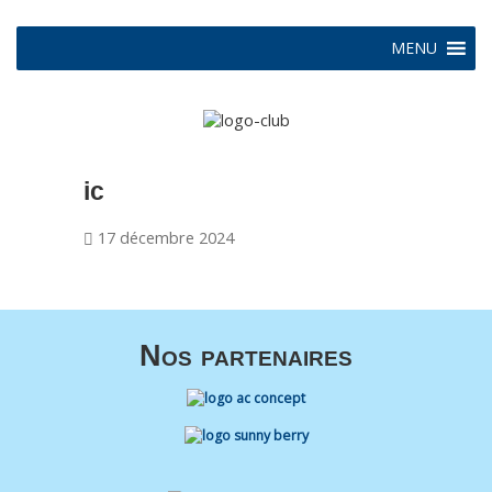
MENU
ic
17 décembre 2024
Nos partenaires