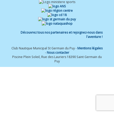
Découvrez tous nos partenaires et rejoignez-nous dans
l'aventure !
Club Nautique Municipal St Germain du Puy -
Mentions légales
-
Nous contacter
Piscine Plein Soleil, Rue des Lauriers 18390 Saint Germain du
Puy