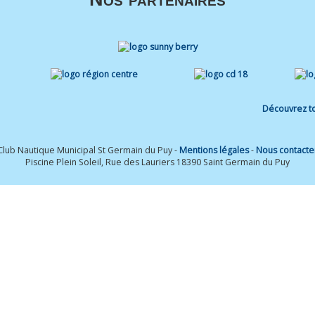
Découvrez to
Club Nautique Municipal St Germain du Puy -
Mentions légales
-
Nous contacte
Piscine Plein Soleil, Rue des Lauriers 18390 Saint Germain du Puy