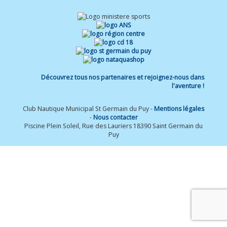
Découvrez tous nos partenaires et rejoignez-nous dans
l'aventure !
Club Nautique Municipal St Germain du Puy -
Mentions légales
-
Nous contacter
Piscine Plein Soleil, Rue des Lauriers 18390 Saint Germain du
Puy