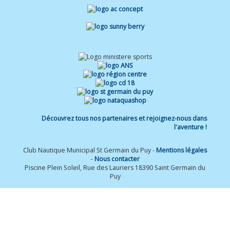
Découvrez tous nos partenaires et rejoignez-nous dans
l'aventure !
Club Nautique Municipal St Germain du Puy -
Mentions légales
-
Nous contacter
Piscine Plein Soleil, Rue des Lauriers 18390 Saint Germain du
Puy