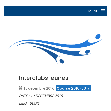
MENU
Interclubs jeunes
15 décembre 2016
Course 2016-2017
DATE : 10 DECEMBRE 2016
LIEU : BLOIS