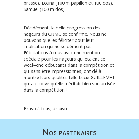
brasse), Louna (100 m papillon et 100 dos),
Samuel (100 m dos).
Décidément, la belle progression des
nageurs du CNMG se confirme. Nous ne
pouvons que les féliciter pour leur
implication qui ne se dément pas.
Félicitations à tous avec une mention
spéciale pour les nageurs qui étaient ce
week-end débutants dans la compétition et
qui sans être impressionnés, ont déjà
montré leurs qualités telle Lucie GUILLEMET
qui a prouvé qu’elle méritait bien son arrivée
dans la compétition !
Bravo à tous, à suivre …
Nos partenaires