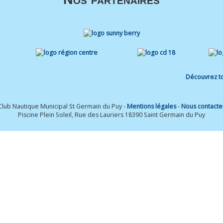
Découvrez to
Club Nautique Municipal St Germain du Puy -
Mentions légales
-
Nous contacte
Piscine Plein Soleil, Rue des Lauriers 18390 Saint Germain du Puy