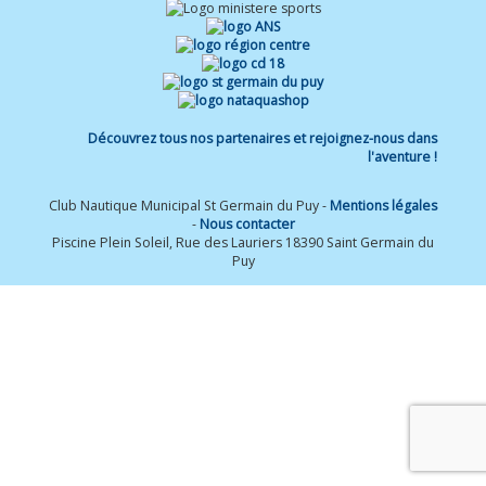
Découvrez tous nos partenaires et rejoignez-nous dans
l'aventure !
Club Nautique Municipal St Germain du Puy -
Mentions légales
-
Nous contacter
Piscine Plein Soleil, Rue des Lauriers 18390 Saint Germain du
Puy