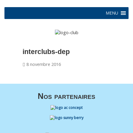
MENU
interclubs-dep
8 novembre 2016
Nos partenaires