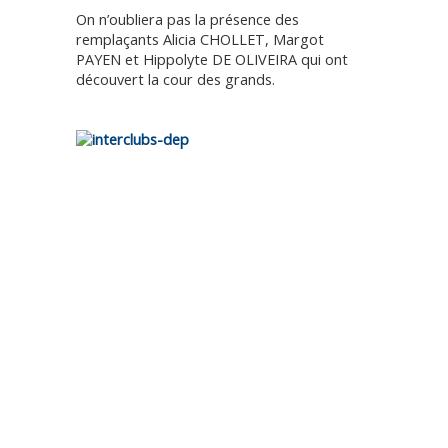
On n’oubliera pas la présence des
remplaçants Alicia CHOLLET, Margot
PAYEN et Hippolyte DE OLIVEIRA qui ont
découvert la cour des grands.