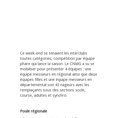
Ce week-end se tenaient les interclubs
toutes catégories, compétition par équipe
phare qui lance la saison. Le CNMG a su se
mobiliser pour présenter 4 équipes : une
équipe messieurs en régional ainsi que deux
équipes filles et une équipe messieurs en
départemental soit 43 nageurs avec les
remplaçants issus des sections socle,
course, adultes et synchro.
Poule régionale