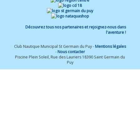
Découvrez tous nos partenaires et rejoignez-nous dans
l'aventure !
Club Nautique Municipal St Germain du Puy -
Mentions légales
-
Nous contacter
Piscine Plein Soleil, Rue des Lauriers 18390 Saint Germain du
Puy