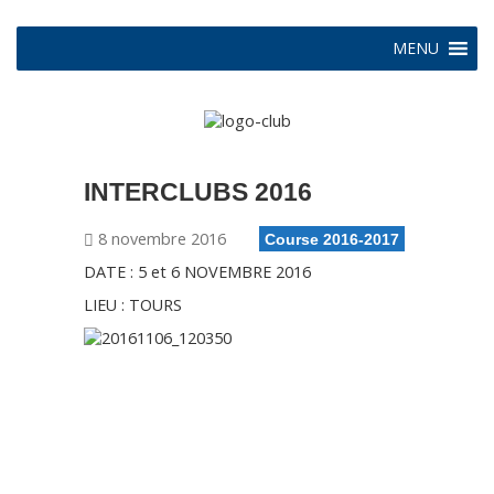
MENU
INTERCLUBS 2016
8 novembre 2016
Course 2016-2017
DATE : 5 et 6 NOVEMBRE 2016
LIEU : TOURS