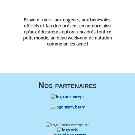
Bravo et merci aux nageurs, aux bénévoles,
officiels et fan club présent en nombre ainsi
qu’aux éducateurs qui ont encadrés tout ce
petit monde, un beau week-end de natation
comme on les aime !
Nos partenaires