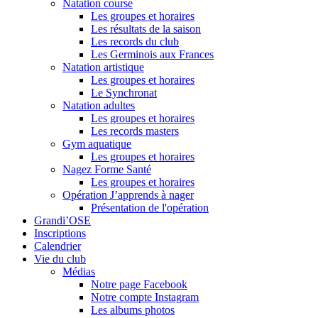
Natation course
Les groupes et horaires
Les résultats de la saison
Les records du club
Les Germinois aux Frances
Natation artistique
Les groupes et horaires
Le Synchronat
Natation adultes
Les groupes et horaires
Les records masters
Gym aquatique
Les groupes et horaires
Nagez Forme Santé
Les groupes et horaires
Opération J’apprends à nager
Présentation de l'opération
Grandi’OSE
Inscriptions
Calendrier
Vie du club
Médias
Notre page Facebook
Notre compte Instagram
Les albums photos