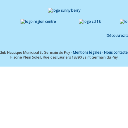
Découvrez to
Club Nautique Municipal St Germain du Puy -
Mentions légales
-
Nous contacte
Piscine Plein Soleil, Rue des Lauriers 18390 Saint Germain du Puy