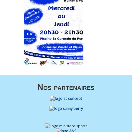
Nos partenaires