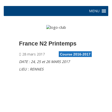
MENU
France N2 Printemps
28 mars 2017
Course 2016-2017
DATE : 24, 25 et 26 MARS 2017
LIEU : RENNES