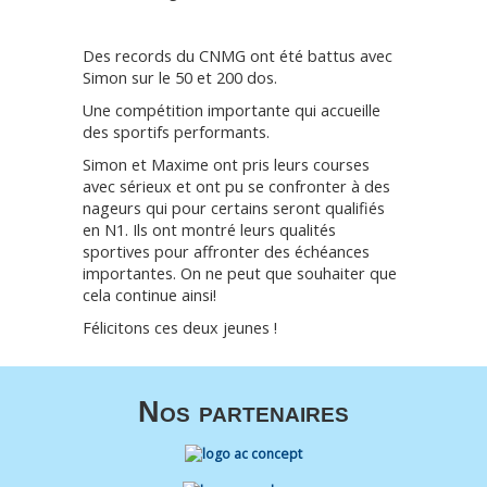
Des records du CNMG ont été battus avec
Simon sur le 50 et 200 dos.
Une compétition importante qui accueille
des sportifs performants.
Simon et Maxime ont pris leurs courses
avec sérieux et ont pu se confronter à des
nageurs qui pour certains seront qualifiés
en N1. Ils ont montré leurs qualités
sportives pour affronter des échéances
importantes. On ne peut que souhaiter que
cela continue ainsi!
Félicitons ces deux jeunes !
Nos partenaires