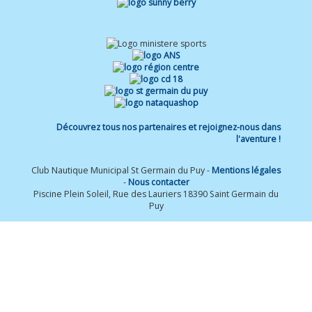
Découvrez tous nos partenaires et rejoignez-nous dans
l'aventure !
Club Nautique Municipal St Germain du Puy -
Mentions légales
-
Nous contacter
Piscine Plein Soleil, Rue des Lauriers 18390 Saint Germain du
Puy