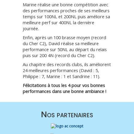
Marine réalise une bonne compétition avec
des performances proches de ses meilleurs
temps sur 100NL et 200NL puis améliore sa
meilleure perf sur 400NL la dernière
journée.
Enfin, après un 100 brasse moyen (record
du Cher C2), David réalise sa meilleure
performance sur 50NL au départ du relais
puis sur 200 4N (record du Cher C2).
Au chapitre des records clubs, ils améliorent
24 meilleures performances (David : 5,
Philippe : 7, Marine : 1 et Sandrine : 11).
Félicitations à tous les 4 pour vos bonnes
performances dans une bonne ambiance !
Nos partenaires