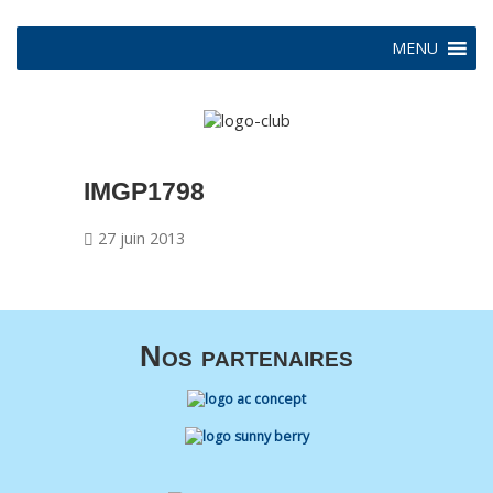
MENU
IMGP1798
27 juin 2013
Nos partenaires