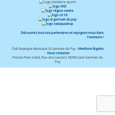
Découvrez tous nos partenaires et rejoignez-nous dans
l'aventure !
Club Nautique Municipal St Germain du Puy -
Mentions légales
-
Nous contacter
Piscine Plein Soleil, Rue des Lauriers 18390 Saint Germain du
Puy