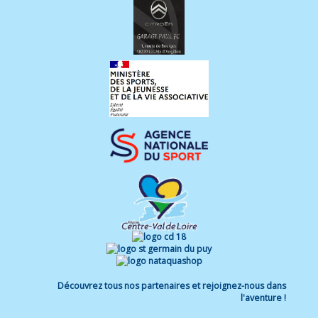
Découvrez tous nos partenaires et rejoignez-nous dans
l'aventure !