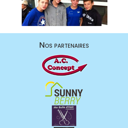
Nos partenaires