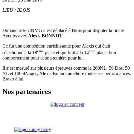
LIEU : BLOIS
Dimanche le CNMG s’est déplacé à Blois pour disputer la finale
Avenirs avec
Alexis BONNOT
.
Ce fut une compétition enrichissante pour Alexis qui était
ème
ème
sélectionné à la 18
place et qui finit à la 14
place, bon
comportement pour cette première pour lui.
Il s’est mesuré sur plusieurs épreuves comme le 200NL, 50 Dos, 50
NL et 100 4Nages, Alexis Bonnot améliore toutes ses performances.
Bravo à lui
Nos partenaires