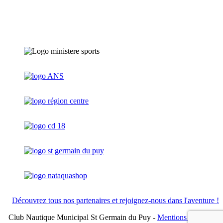
Découvrez tous nos partenaires et rejoignez-nous dans l'aventure !
Club Nautique Municipal St Germain du Puy -
Mentions légales
-