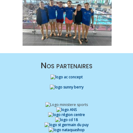
Nos partenaires