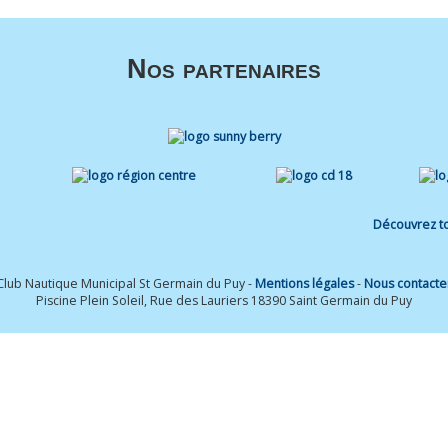
Nos partenaires
Découvrez to
Club Nautique Municipal St Germain du Puy -
Mentions légales
-
Nous contacte
Piscine Plein Soleil, Rue des Lauriers 18390 Saint Germain du Puy