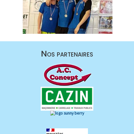
Nos partenaires