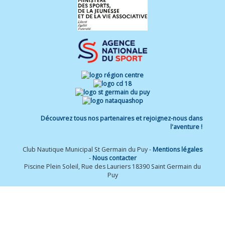
Découvrez tous nos partenaires et rejoignez-nous dans
l'aventure !
Club Nautique Municipal St Germain du Puy -
Mentions légales
-
Nous contacter
Piscine Plein Soleil, Rue des Lauriers 18390 Saint Germain du
Puy