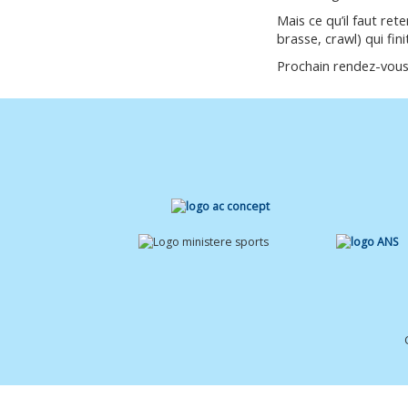
Mais ce qu’il faut ret
brasse, crawl) qui fi
Prochain rendez-vous