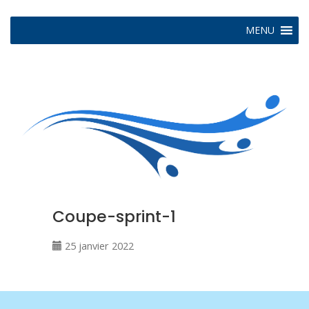
MENU
Coupe-sprint-1
25 janvier 2022