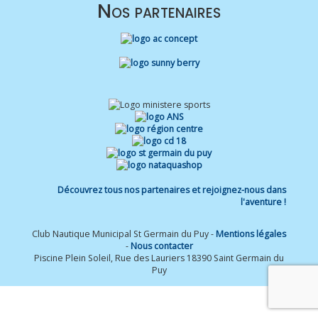
Nos partenaires
Découvrez tous nos partenaires et rejoignez-nous dans
l'aventure !
Club Nautique Municipal St Germain du Puy -
Mentions légales
-
Nous contacter
Piscine Plein Soleil, Rue des Lauriers 18390 Saint Germain du
Puy