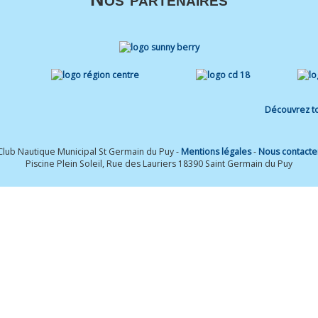
Découvrez to
Club Nautique Municipal St Germain du Puy -
Mentions légales
-
Nous contacte
Piscine Plein Soleil, Rue des Lauriers 18390 Saint Germain du Puy