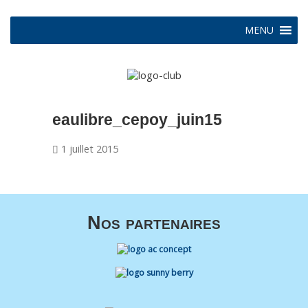
MENU
eaulibre_cepoy_juin15
1 juillet 2015
Nos partenaires