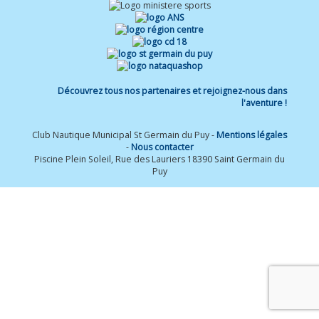
Découvrez tous nos partenaires et rejoignez-nous dans
l'aventure !
Club Nautique Municipal St Germain du Puy -
Mentions légales
-
Nous contacter
Piscine Plein Soleil, Rue des Lauriers 18390 Saint Germain du
Puy