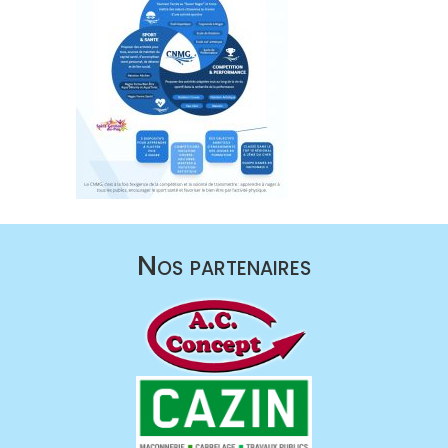
Nos partenaires