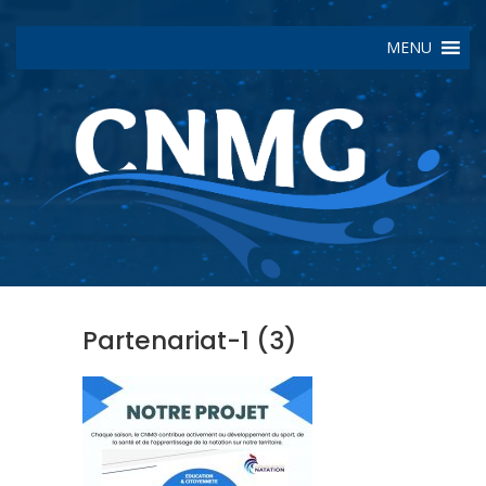
MENU
Partenariat-1 (3)