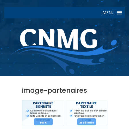
MENU
image-partenaires