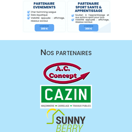
Nos partenaires