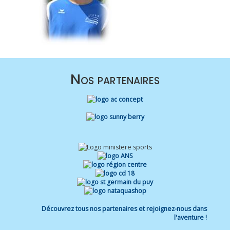
Nos partenaires
Découvrez tous nos partenaires et rejoignez-nous dans
l'aventure !