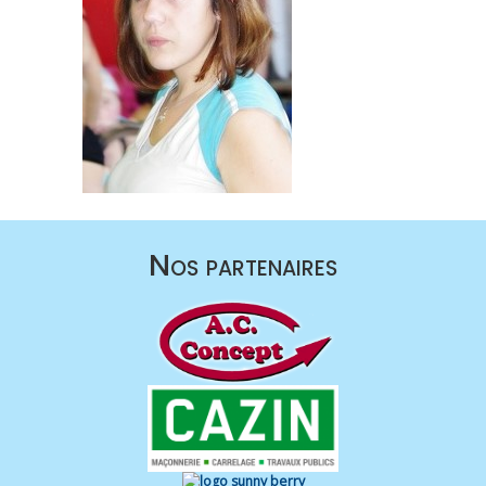
Nos partenaires