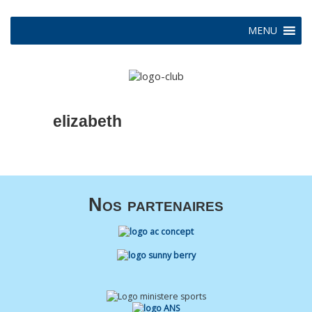
MENU
elizabeth
Nos partenaires