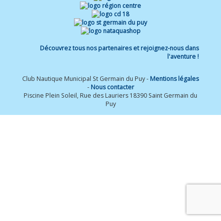
Découvrez tous nos partenaires et rejoignez-nous dans
l'aventure !
Club Nautique Municipal St Germain du Puy -
Mentions légales
-
Nous contacter
Piscine Plein Soleil, Rue des Lauriers 18390 Saint Germain du
Puy