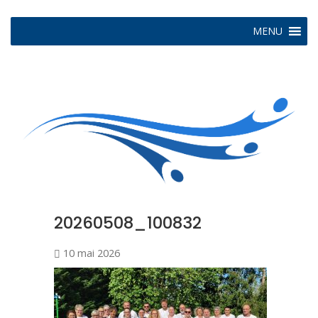
MENU
20260508_100832
10 mai 2026