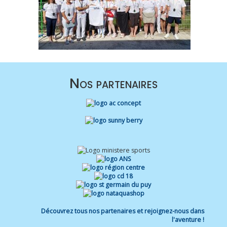
Nos partenaires
Découvrez tous nos partenaires et rejoignez-nous dans
l'aventure !