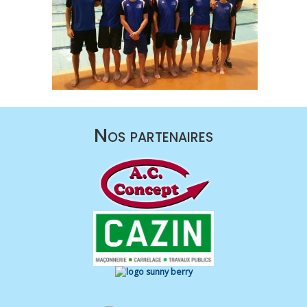
Nos partenaires