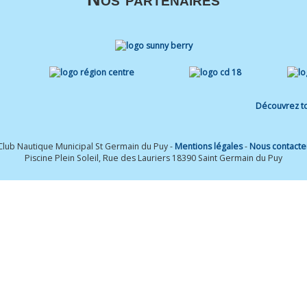
Découvrez to
Club Nautique Municipal St Germain du Puy -
Mentions légales
-
Nous contacte
Piscine Plein Soleil, Rue des Lauriers 18390 Saint Germain du Puy