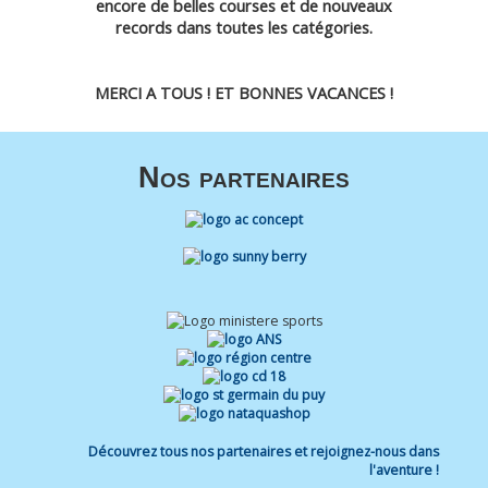
encore de belles courses et de nouveaux
records dans toutes les catégories.
MERCI A TOUS ! ET BONNES VACANCES !
Nos partenaires
Découvrez tous nos partenaires et rejoignez-nous dans
l'aventure !