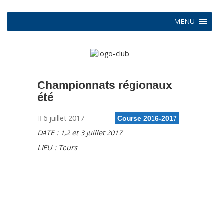
MENU
Championnats régionaux
été
6 juillet 2017
Course 2016-2017
DATE : 1,2 et 3 juillet 2017
LIEU : Tours