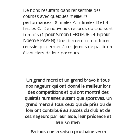
De bons résultats dans l’ensemble des
courses avec quelques meilleurs
performances. 8 finales A, 7 finales B et 4
finales C. De nouveaux records du club sont
tombés (
1 pour Simon LEBOEUF
et
6 pour
Noémie PAYEN)
. Une dernière compétition
réussie qui permet à ces jeunes de partir en
étant fiers de leur parcours.
Un grand merci et un grand bravo à tous
nos nageurs qui ont donné le meilleur lors
des compétitions et qui ont montré des
qualités humaines autant que sportives. Un
grand merci à tous ceux qui de près ou de
loin ont contribué au succès du club et de
ses nageurs par leur aide, leur présence et
leur soutien.
Parions que la saison prochaine verra