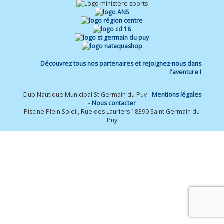
Découvrez tous nos partenaires et rejoignez-nous dans
l'aventure !
Club Nautique Municipal St Germain du Puy -
Mentions légales
-
Nous contacter
Piscine Plein Soleil, Rue des Lauriers 18390 Saint Germain du
Puy