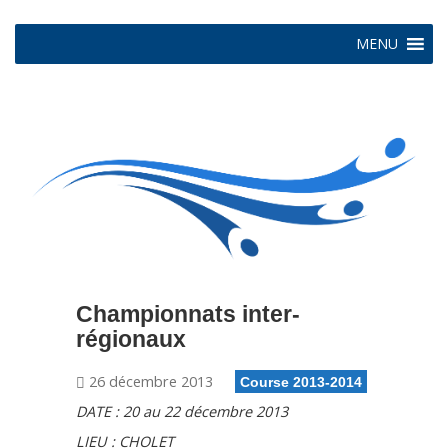
MENU
Championnats inter-
régionaux
26 décembre 2013
Course 2013-2014
DATE : 20 au 22 décembre 2013
LIEU : CHOLET