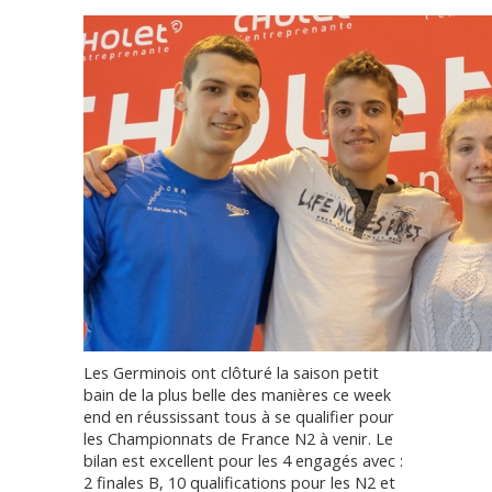
Les Germinois ont clôturé la saison petit
bain de la plus belle des manières ce week
end en réussissant tous à se qualifier pour
les Championnats de France N2 à venir. Le
bilan est excellent pour les 4 engagés avec :
2 finales B, 10 qualifications pour les N2 et