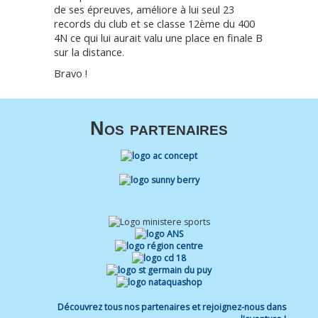
de ses épreuves, améliore à lui seul 23
records du club et se classe 12ème du 400
4N ce qui lui aurait valu une place en finale B
sur la distance.
Bravo !
Nos partenaires
Découvrez tous nos partenaires et rejoignez-nous dans