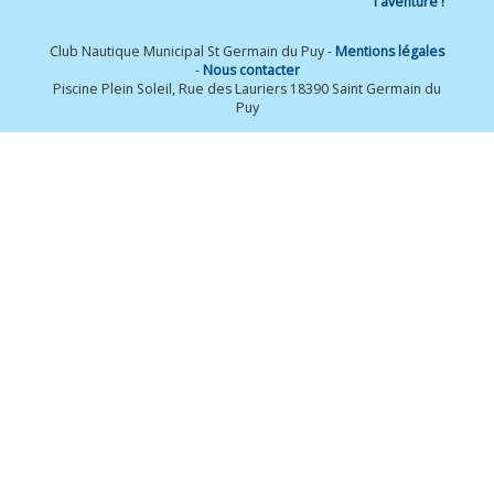
l'aventure !
Club Nautique Municipal St Germain du Puy -
Mentions légales
-
Nous contacter
Piscine Plein Soleil, Rue des Lauriers 18390 Saint Germain du
Puy