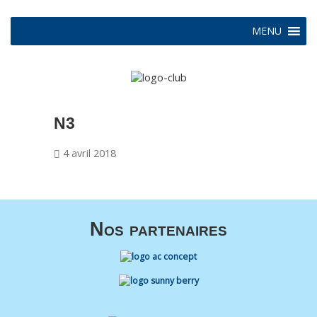
MENU
N3
4 avril 2018
Nos partenaires