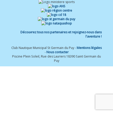
Découvrez tous nos partenaires et rejoignez-nous dans
l'aventure !
Club Nautique Municipal St Germain du Puy -
Mentions légales
-
Nous contacter
Piscine Plein Soleil, Rue des Lauriers 18390 Saint Germain du
Puy