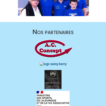
Nos partenaires