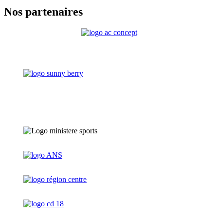
Nos partenaires