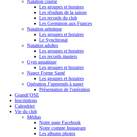
Natation course
Les groupes et horaires
Les résultats de la saison
Les records du club
Les Germinois aux Frances
Natation artistique
Les groupes et horaires
Le Synchronat
Natation adultes
Les groupes et horaires
Les records masters
Gym aquatique
Les groupes et horaires
Nagez Forme Santé
Les groupes et horaires
Opération J’apprends à nager
Présentation de l'opération
Grandi’OSE
Inscriptions
Calendrier
Vie du club
Médias
Notre page Facebook
Notre compte Instagram
Les albums photos