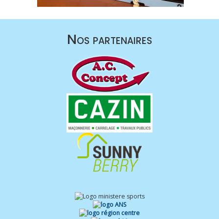
Nos partenaires