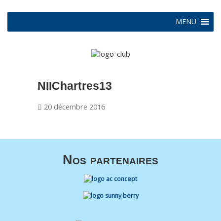
MENU
NIIChartres13
20 décembre 2016
Nos partenaires