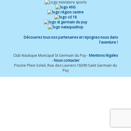
Découvrez tous nos partenaires et rejoignez-nous dans
l'aventure !
Club Nautique Municipal St Germain du Puy -
Mentions légales
-
Nous contacter
Piscine Plein Soleil, Rue des Lauriers 18390 Saint Germain du
Puy